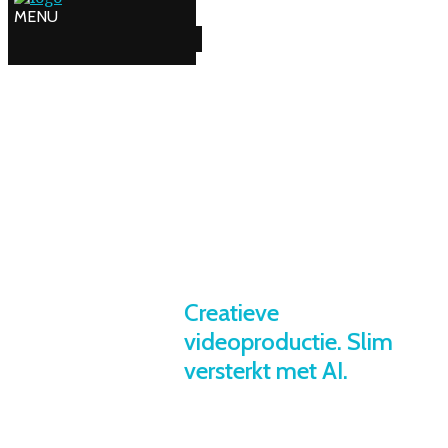
Creatieve
videoproductie. Slim
versterkt met AI.