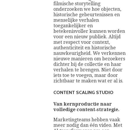
filmische storytelling
onderzoeken we hoe objecten,
historische gebeurtenissen en
menselijke verhalen
toegankelijker en
betekenisvoller kunnen worden
voor een nieuw publiek. Altijd
met respect voor context,
authenticiteit en historische
nauwkeurigheid. We verkennen
nieuwe manieren om bezoekers
dichter bij de collectie en haar
verhalen te brengen. Niet door
iets toe te voegen, maar door
zichtbaar te maken wat er al is.
CONTENT SCALING STUDIO
Van kernproductie naar
volledige content‑strategie.
Marketingteams hebben vaak
meer nodig dan één video. Met