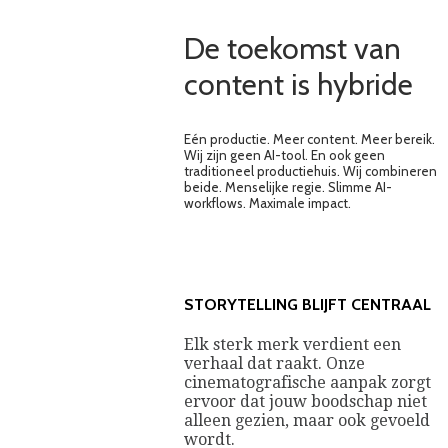
De toekomst van
content is hybride
Eén productie. Meer content. Meer bereik.
Wij zijn geen AI-tool. En ook geen
traditioneel productiehuis. Wij combineren
beide. Menselijke regie. Slimme AI-
workflows. Maximale impact.
STORYTELLING BLIJFT CENTRAAL
Elk sterk merk verdient een
verhaal dat raakt. Onze
cinematografische aanpak zorgt
ervoor dat jouw boodschap niet
alleen gezien, maar ook gevoeld
wordt.