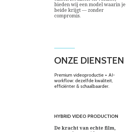
bieden wij een model waarin je
beide krijgt — zonder
compromis.
ONZE DIENSTEN
Premium videoproductie + AI-
workflow: dezelfde kwaliteit,
efficiënter & schaalbaarder.
HYBRID VIDEO PRODUCTION
De kracht van echte film,